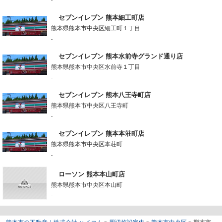
-
セブンイレブン 熊本細工町店
熊本県熊本市中央区細工町１丁目
-
セブンイレブン 熊本水前寺グランド通り店
熊本県熊本市中央区水前寺１丁目
-
セブンイレブン 熊本八王寺町店
熊本県熊本市中央区八王寺町
-
セブンイレブン 熊本本荘町店
熊本県熊本市中央区本荘町
-
ローソン 熊本本山町店
熊本県熊本市中央区本山町
-