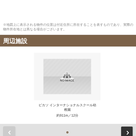
※地図上に表示される物件の位置は付近住所に所在することを表すものであり、実際の
物件所在地とは異なる場合がございます。
周辺施設
ピカソ インターナショナルスクール幼
稚園
約911m／12分
前