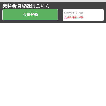
無料会員登録はこちら
公開物件数：
0
件
会員登録
会員物件数：
0
件