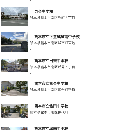
-
力合中学校
熊本県熊本市南区島町５丁目
-
熊本市立下益城城南中学校
熊本県熊本市南区城南町宮地
-
熊本市立日吉中学校
熊本県熊本市南区近見５丁目
-
熊本市立富合中学校
熊本県熊本市南区富合町平原
-
熊本市立飽田中学校
熊本県熊本市南区孫代町
-
熊本市立城南中学校