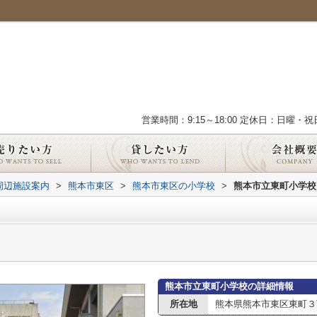
営業時間：9:15～18:00 定休日：日曜・祝
周辺施設案内
>
熊本市東区
>
熊本市東区の小学校
>
熊本市立東町小学校
熊本市立東町小学校の詳細情報
所在地
熊本県熊本市東区東町３丁