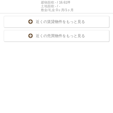
建物面積:
- / 16.61坪
土地面積:
- / -
敷金/礼金:
0ヶ月/1ヶ月
近くの賃貸物件をもっと見る
近くの売買物件をもっと見る