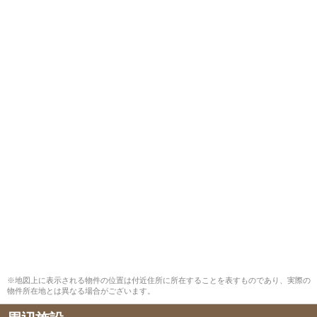
※地図上に表示される物件の位置は付近住所に所在することを表すものであり、実際の
物件所在地とは異なる場合がございます。