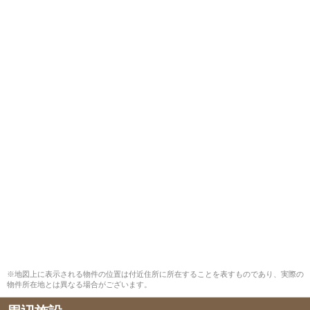
※地図上に表示される物件の位置は付近住所に所在することを表すものであり、実際の
物件所在地とは異なる場合がございます。