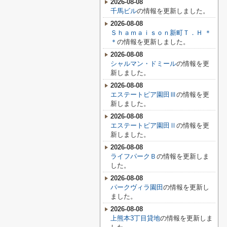
2026-08-08
千馬ビル
の情報を更新しました。
2026-08-08
Ｓｈａｍａｉｓｏｎ新町Ｔ．Ｈ ＊
＊
の情報を更新しました。
2026-08-08
シャルマン・ドミール
の情報を更
新しました。
2026-08-08
エステートピア園田Ⅲ
の情報を更
新しました。
2026-08-08
エステートピア園田Ⅱ
の情報を更
新しました。
2026-08-08
ライフパークＢ
の情報を更新しま
した。
2026-08-08
パークヴィラ園田
の情報を更新し
ました。
2026-08-08
上熊本3丁目貸地
の情報を更新しま