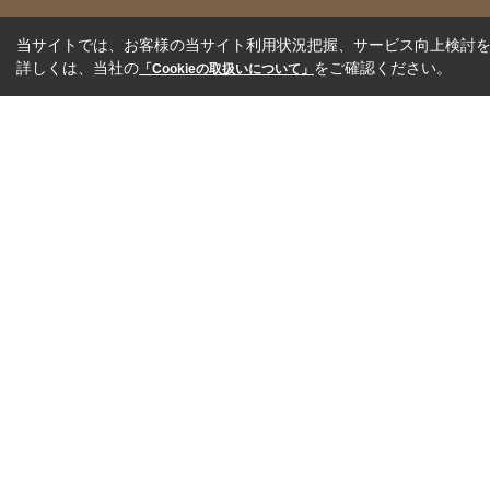
当サイトでは、お客様の当サイト利用状況把握、サービス向上検討を目
詳しくは、当社の
をご確認ください。
「Cookieの取扱いについて」