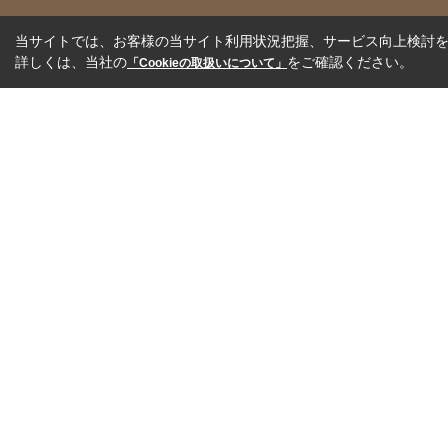
当サイトでは、お客様の当サイト利用状況把握、サービス向上検討を目
詳しくは、当社の
をご確認ください。
「Cookieの取扱いについて」