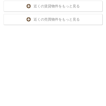
近くの賃貸物件をもっと見る
近くの売買物件をもっと見る