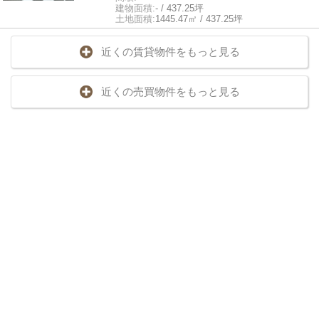
建物面積:
- / 437.25坪
土地面積:
1445.47㎡ / 437.25坪
近くの賃貸物件をもっと見る
近くの売買物件をもっと見る