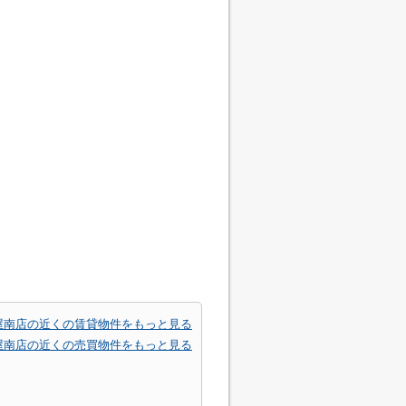
屋南店の近くの賃貸物件をもっと見る
屋南店の近くの売買物件をもっと見る