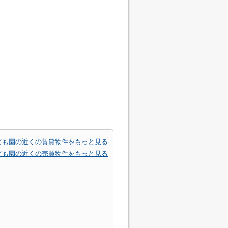
ども園の近くの賃貸物件をもっと見る
ども園の近くの売買物件をもっと見る