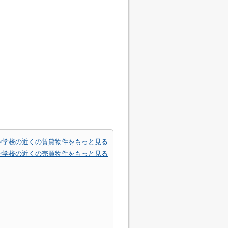
中学校の近くの賃貸物件をもっと見る
中学校の近くの売買物件をもっと見る