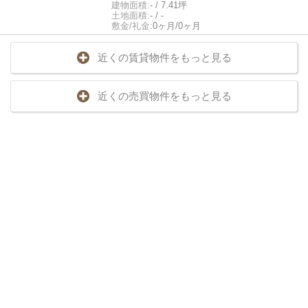
建物面積:
- / 7.41坪
土地面積:
- / -
敷金/礼金:
0ヶ月/0ヶ月
近くの賃貸物件をもっと見る
近くの売買物件をもっと見る