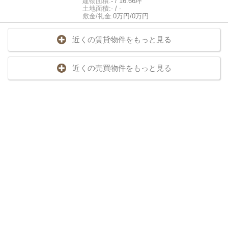
建物面積:
- / 16.66坪
土地面積:
- / -
敷金/礼金:
0万円/0万円
近くの賃貸物件をもっと見る
近くの売買物件をもっと見る