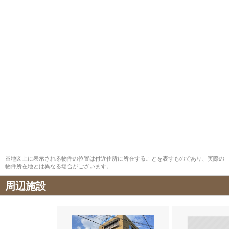
※地図上に表示される物件の位置は付近住所に所在することを表すものであり、実際の
物件所在地とは異なる場合がございます。
周辺施設