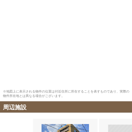
※地図上に表示される物件の位置は付近住所に所在することを表すものであり、実際の
物件所在地とは異なる場合がございます。
周辺施設