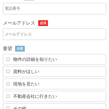
メールアドレス
必須
要望
任意
物件の詳細を知りたい
資料がほしい
現地を見たい
不動産会社に行きたい
その他