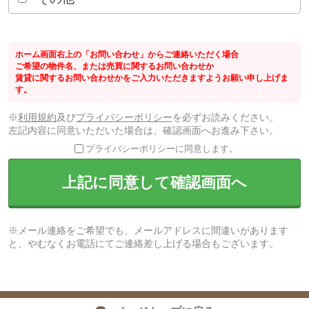
ホーム画面右上の「お問い合わせ」からご連絡いただく場合
ご希望の物件名、または売買に関するお問い合わせか
賃貸に関するお問い合わせかをご入力いただきますようお願い申し上げま
す。
※
利用規約
及び
プライバシーポリシー
を必ずお読みください。
左記内容に同意いただいた場合は、確認画面へお進み下さい。
プライバシーポリシーに同意します。
上記に同意して確認画面へ
※メール連絡をご希望でも、メールアドレスに間違いがあります
と、やむなくお電話にてご連絡差し上げる場合もございます。