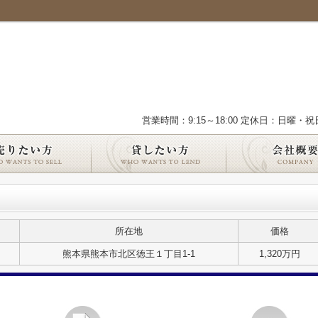
営業時間：9:15～18:00 定休日：日曜・祝
所在地
価格
熊本県熊本市北区徳王１丁目1-1
1,320万円