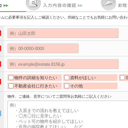
ームに必要事項を記入しご確認ください。些細なことでもお気軽にお問い合わ
物件の詳細を知りたい
資料がほしい
不動産会社に行きたい
その他
物件、ご連絡、見学についてご質問等お気軽にご記入ください