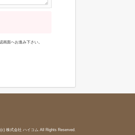
認画面へお進み下さい。
ht(c) 株式会社 ハイコム All Rights Reserved.