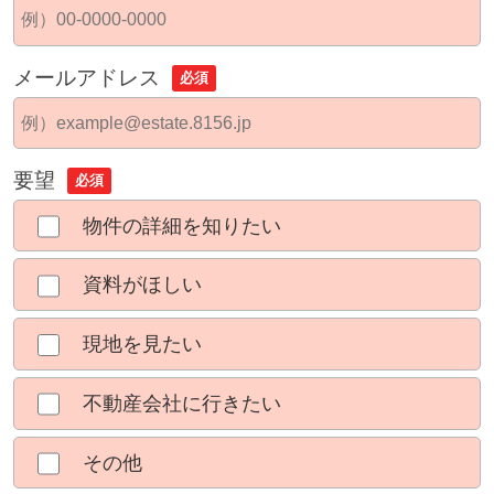
メールアドレス
必須
要望
必須
物件の詳細を知りたい
資料がほしい
現地を見たい
不動産会社に行きたい
その他