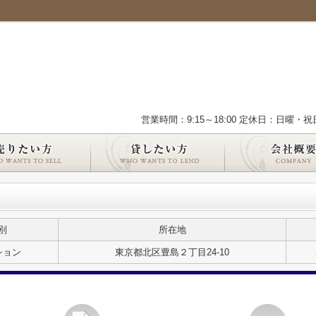
営業時間：9:15～18:00 定休日：日曜・祝
別
所在地
ション
東京都北区豊島２丁目24-10