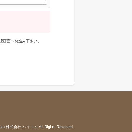
認画面へお進み下さい。
ht(c) 株式会社 ハイコム All Rights Reserved.