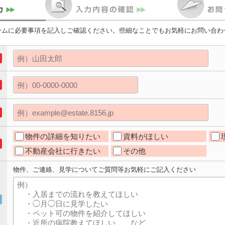
ームに必要事項を記入しご確認ください。些細なことでもお気軽にお問い合わ
物件の詳細を知りたい
資料がほしい
不動産会社に行きたい
その他
物件、ご連絡、見学についてご質問等お気軽にご記入ください