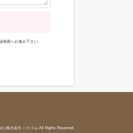
認画面へお進み下さい。
ht(c) 株式会社 ハイコム All Rights Reserved.