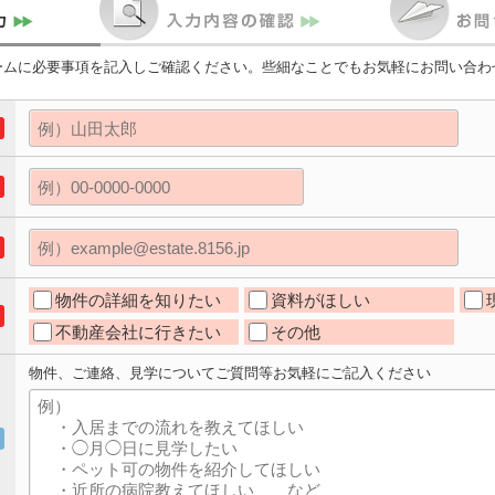
ームに必要事項を記入しご確認ください。些細なことでもお気軽にお問い合わ
物件の詳細を知りたい
資料がほしい
不動産会社に行きたい
その他
物件、ご連絡、見学についてご質問等お気軽にご記入ください