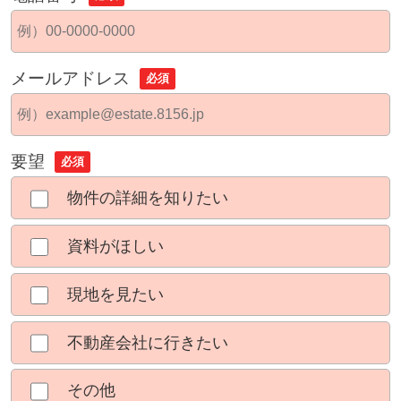
メールアドレス
必須
要望
必須
物件の詳細を知りたい
資料がほしい
現地を見たい
不動産会社に行きたい
その他