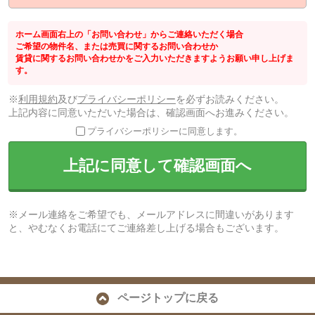
ホーム画面右上の「お問い合わせ」からご連絡いただく場合
ご希望の物件名、または売買に関するお問い合わせか
賃貸に関するお問い合わせかをご入力いただきますようお願い申し上げま
す。
※
利用規約
及び
プライバシーポリシー
を必ずお読みください。
上記内容に同意いただいた場合は、確認画面へお進みください。
プライバシーポリシーに同意します。
上記に同意して確認画面へ
※メール連絡をご希望でも、メールアドレスに間違いがあります
と、やむなくお電話にてご連絡差し上げる場合もございます。
ページトップに戻る