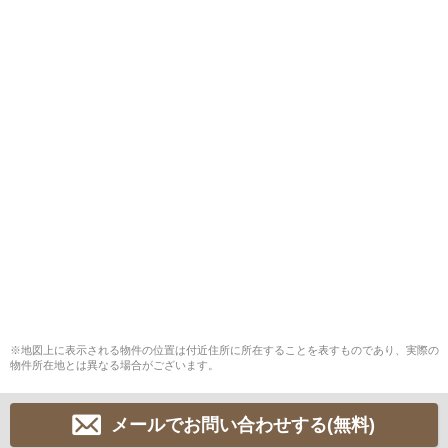
※地図上に表示される物件の位置は付近住所に所在することを表すものであり、実際の
物件所在地とは異なる場合がございます。
メールでお問い合わせする(無料)