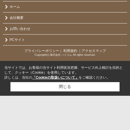
ホーム
会社概要
お問い合わせ
PCサイト
プライバシーポリシー
利用規約
｜アクセスマップ
｜
Copyright(c) 株式会社 ハイコム All rights reserved.
当サイトでは、お客様の当サイト利用状況把握、サービス向上検討を目的と
して、クッキー（Cookie）を使用しています。
詳しくは、当社の
「Cookieの取扱いについて」
をご確認ください。
閉じる